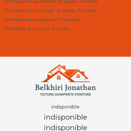
Entreprise de ravalement de façade Troisvilles
Entreprise de nettoyage de façade Troisvilles
Entreprise de terrassement Troisvilles
Entreprise de peinture Troisvilles
indisponible
indisponible
indisponible