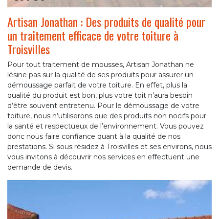
Artisan Jonathan : Des produits de qualité pour
un traitement efficace de votre toiture à
Troisvilles
Pour tout traitement de mousses, Artisan Jonathan ne
lésine pas sur la qualité de ses produits pour assurer un
démoussage parfait de votre toiture. En effet, plus la
qualité du produit est bon, plus votre toit n’aura besoin
d’être souvent entretenu. Pour le démoussage de votre
toiture, nous n’utiliserons que des produits non nocifs pour
la santé et respectueux de l’environnement. Vous pouvez
donc nous faire confiance quant à la qualité de nos
prestations. Si sous résidez à Troisvilles et ses environs, nous
vous invitons à découvrir nos services en effectuent une
demande de devis.