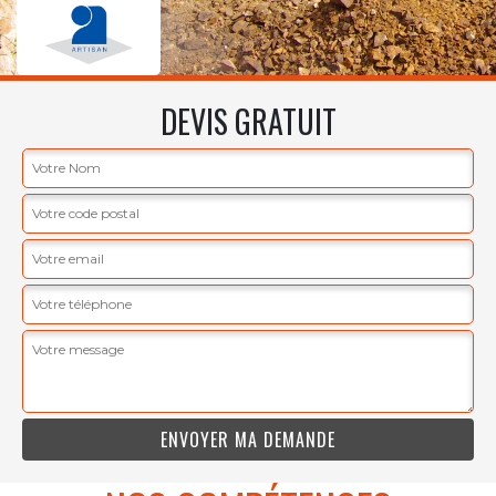
DEVIS GRATUIT