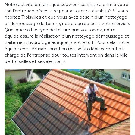
Notre activité en tant que couvreur consiste à offrir à votre
toit l’entretien nécessaire pour assurer sa durabilité. Si vous
habitez Troisvilles et que vous avez besoin d’un nettoyage
et démoussage de toiture, notre équipe est à votre service.
Quel que soit le type de toiture que vous avez, notre
équipe assure la réalisation d’un nettoyage démoussage et
traitement hydrofuge adéquat à votre toit. Pour cela, notre
équipe chez Artisan Jonathan réalise un déplacement à la
charge de l’entreprise pour toutes intervention dans la ville
de Troisvilles et ses alentours.