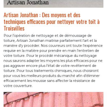
Artisan Jonathan : Des moyens et des
techniques efficaces pour nettoyer votre toit à
Troisvilles
Pour l’opération de nettoyage et de démoussage de
toiture, Artisan Jonathan maitrise parfaitement l’art et la
manière d’y procéder. Nos couvreurs ont toute l’expérience
requise en la matière pour prendre en main l’entretien de
votre toiture. Pour le procédé mécanique du nettoyage
nous saurons adapter les moyens les plus efficaces pour ne
pas aggraver encore plus l’état de votre revêtement de
toiture. Pour tous traitements chimiques, nous choisiront
pour vous les meilleurs produits du marché afin d’éliminer
efficacement les mousse sans affecter la résistance de
votre couverture.