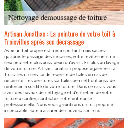
Artisan Jonathan : La peinture de votre toit à
Troisvilles après son décrassage
Avoir un toit propre est très important mais sachez
qu’après le passage des mousses, votre revêtement ne
sera peut-être plus aussi beau qu’avant. En plus du lavage
de votre toiture, Artisan Jonathan propose également à
Troisvilles un service de repeinte de tuiles en cas de
nécessité. Les peintures sur tuiles permettront aussi de
renforcer la solidité de votre toiture. Dans ce cas, si vous
avez des travaux de nettoyage et d’entretien de votre
toiture à confier, contactez notre entreprise
professionnelle. Nous vous garantirons un toit propre et
impeccable, apte à assurer de nouveau son rôle.