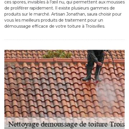
ces spores, invisibles à l’œil nu, qui permettent aux mousses
de proliférer rapidement. Il existe plusieurs gammes de
produits sur le marché. Artisan Jonathan, saura choisir pour
vous les meilleurs produits de traitement pour un
démoussage efficace de votre toiture à Troisvilles.