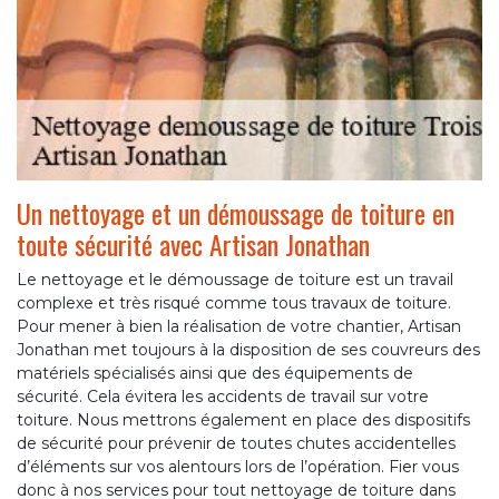
Un nettoyage et un démoussage de toiture en
toute sécurité avec Artisan Jonathan
Le nettoyage et le démoussage de toiture est un travail
complexe et très risqué comme tous travaux de toiture.
Pour mener à bien la réalisation de votre chantier, Artisan
Jonathan met toujours à la disposition de ses couvreurs des
matériels spécialisés ainsi que des équipements de
sécurité. Cela évitera les accidents de travail sur votre
toiture. Nous mettrons également en place des dispositifs
de sécurité pour prévenir de toutes chutes accidentelles
d’éléments sur vos alentours lors de l’opération. Fier vous
donc à nos services pour tout nettoyage de toiture dans