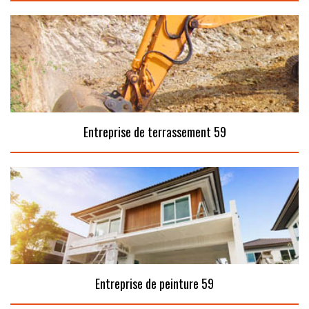
Entreprise de terrassement 59
Entreprise de peinture 59