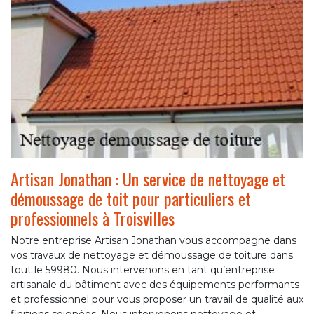
Artisan Jonathan : Un service de nettoyage et
démoussage de toit pour particuliers et
professionnels à Troisvilles
Notre entreprise Artisan Jonathan vous accompagne dans
vos travaux de nettoyage et démoussage de toiture dans
tout le 59980. Nous intervenons en tant qu’entreprise
artisanale du bâtiment avec des équipements performants
et professionnel pour vous proposer un travail de qualité aux