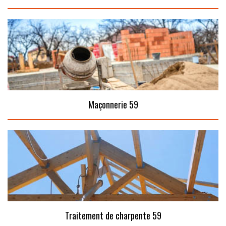
Maçonnerie 59
Traitement de charpente 59