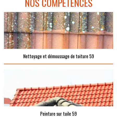
NOS COMPÉTENCES
Nettoyage et démoussage de toiture 59
Peinture sur tuile 59