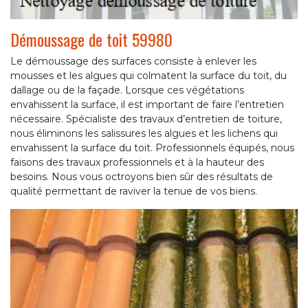
Démoussage de toit 59980
Le démoussage des surfaces consiste à enlever les
mousses et les algues qui colmatent la surface du toit, du
dallage ou de la façade. Lorsque ces végétations
envahissent la surface, il est important de faire l’entretien
nécessaire. Spécialiste des travaux d’entretien de toiture,
nous éliminons les salissures les algues et les lichens qui
envahissent la surface du toit. Professionnels équipés, nous
faisons des travaux professionnels et à la hauteur des
besoins. Nous vous octroyons bien sûr des résultats de
qualité permettant de raviver la tenue de vos biens.