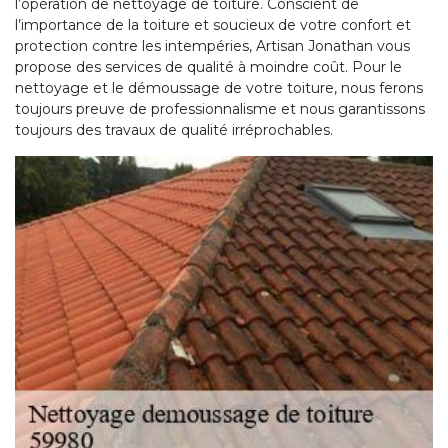
l’opération de nettoyage de toiture. Conscient de
l’importance de la toiture et soucieux de votre confort et
protection contre les intempéries, Artisan Jonathan vous
propose des services de qualité à moindre coût. Pour le
nettoyage et le démoussage de votre toiture, nous ferons
toujours preuve de professionnalisme et nous garantissons
toujours des travaux de qualité irréprochables.