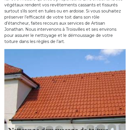
végétaux rendent vos revêtements cassants et fissurés
surtout s’ils sont en tuiles ou en ardoise. Si vous souhaitez
préserver l’efficacité de votre toit dans son rôle
d’étancheur, faites recours aux services de Artisan
Jonathan. Nous intervenons à Troisvilles et ses environs
pour assurer le nettoyage et le démoussage de votre
toiture dans les règles de l’art.