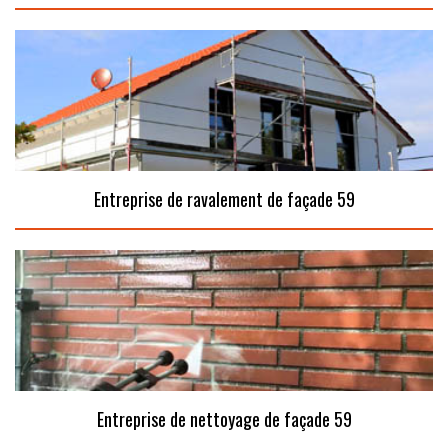
Entreprise de ravalement de façade 59
Entreprise de nettoyage de façade 59