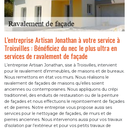
L’entreprise Artisan Jonathan à votre service à
Troisvilles : Bénéficiez du nec le plus ultra en
services de ravalement de façade
L’entreprise Artisan Jonathan, sise à Troisvilles, intervient
pour le ravalement d’immeubles, de maisons et de bureaux.
Nous remettons en état vos murs. Nous réalisons le
ravalement de façades de maisons qu’elles soient
anciennes ou contemporaines. Nous appliquons du crépi
traditionnel, des enduits de restauration ou de la peinture
de façades et nous effectuons le rejointoiement de façades
et de pierres. Notre entreprise vous propose aussi ses
services pour le nettoyage de façades, de murs et de
pierres anciennes. Nous intervenons aussi pour vos travaux
d’isolation par l’extérieur et pour vos petits travaux de