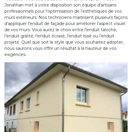
Jonathan met à votre disposition son équipe d’artisans
professionnels pour l’optimisation de l’esthétiques de vos
murs extérieurs. Nos techniciens maitrisent plusieurs façons
d’appliquer l’enduit de façade pour améliorer l’aspect visuel
de vos murs. Vous aurez le choix entre l’enduit taloché,
l’enduit gratté, l’enduit écrasé, l’enduit lissé ou l’enduit
projeté. Quel que soit le style que vous souhaitez adopter,
nous saurons vous offrir un résultat à la hauteur de vos
exigences.