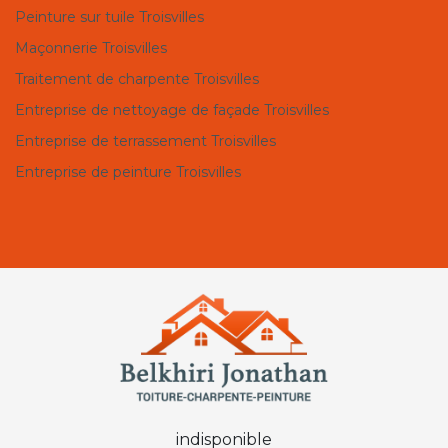
Peinture sur tuile Troisvilles
Maçonnerie Troisvilles
Traitement de charpente Troisvilles
Entreprise de nettoyage de façade Troisvilles
Entreprise de terrassement Troisvilles
Entreprise de peinture Troisvilles
indisponible