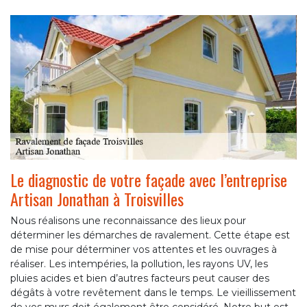
Le diagnostic de votre façade avec l’entreprise
Artisan Jonathan à Troisvilles
Nous réalisons une reconnaissance des lieux pour
déterminer les démarches de ravalement. Cette étape est
de mise pour déterminer vos attentes et les ouvrages à
réaliser. Les intempéries, la pollution, les rayons UV, les
pluies acides et bien d’autres facteurs peut causer des
dégâts à votre revêtement dans le temps. Le vieillissement