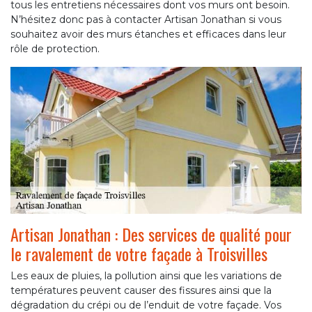
tous les entretiens nécessaires dont vos murs ont besoin.
N’hésitez donc pas à contacter Artisan Jonathan si vous
souhaitez avoir des murs étanches et efficaces dans leur
rôle de protection.
Artisan Jonathan : Des services de qualité pour
le ravalement de votre façade à Troisvilles
Les eaux de pluies, la pollution ainsi que les variations de
températures peuvent causer des fissures ainsi que la
dégradation du crépi ou de l’enduit de votre façade. Vos