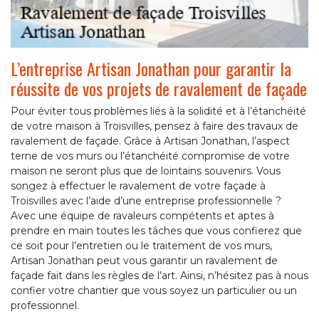
L’entreprise Artisan Jonathan pour garantir la
réussite de vos projets de ravalement de façade
Pour éviter tous problèmes liés à la solidité et à l’étanchéité
de votre maison à Troisvilles, pensez à faire des travaux de
ravalement de façade. Grâce à Artisan Jonathan, l’aspect
terne de vos murs ou l’étanchéité compromise de votre
maison ne seront plus que de lointains souvenirs. Vous
songez à effectuer le ravalement de votre façade à
Troisvilles avec l’aide d’une entreprise professionnelle ?
Avec une équipe de ravaleurs compétents et aptes à
prendre en main toutes les tâches que vous confierez que
ce soit pour l’entretien ou le traitement de vos murs,
Artisan Jonathan peut vous garantir un ravalement de
façade fait dans les règles de l’art. Ainsi, n’hésitez pas à nous
confier votre chantier que vous soyez un particulier ou un
professionnel.