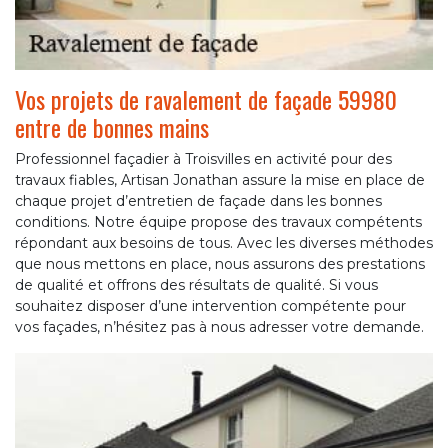
Vos projets de ravalement de façade 59980
entre de bonnes mains
Professionnel façadier à Troisvilles en activité pour des
travaux fiables, Artisan Jonathan assure la mise en place de
chaque projet d’entretien de façade dans les bonnes
conditions. Notre équipe propose des travaux compétents
répondant aux besoins de tous. Avec les diverses méthodes
que nous mettons en place, nous assurons des prestations
de qualité et offrons des résultats de qualité. Si vous
souhaitez disposer d’une intervention compétente pour
vos façades, n’hésitez pas à nous adresser votre demande.