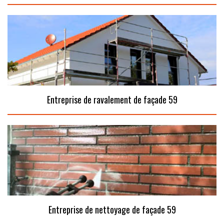
Entreprise de ravalement de façade 59
Entreprise de nettoyage de façade 59