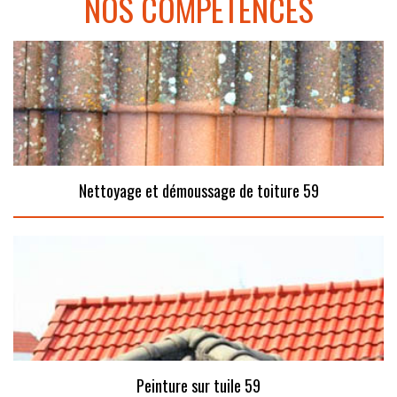
NOS COMPÉTENCES
Nettoyage et démoussage de toiture 59
Peinture sur tuile 59