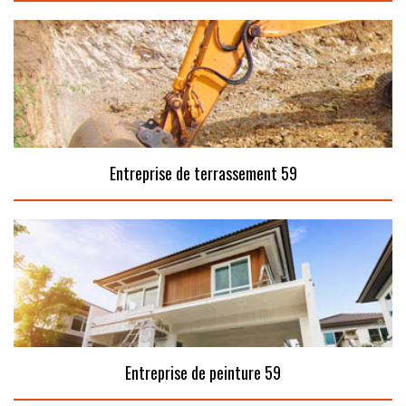
Entreprise de terrassement 59
Entreprise de peinture 59