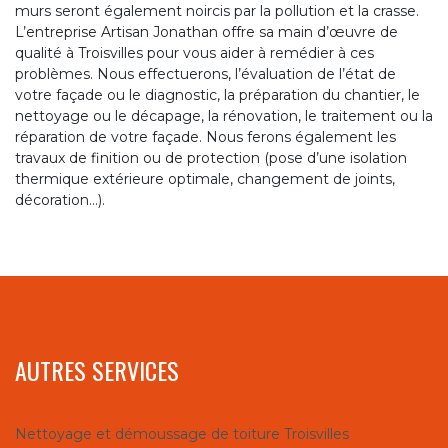
murs seront également noircis par la pollution et la crasse.
L’entreprise Artisan Jonathan offre sa main d’œuvre de
qualité à Troisvilles pour vous aider à remédier à ces
problèmes. Nous effectuerons, l’évaluation de l’état de
votre façade ou le diagnostic, la préparation du chantier, le
nettoyage ou le décapage, la rénovation, le traitement ou la
réparation de votre façade. Nous ferons également les
travaux de finition ou de protection (pose d’une isolation
thermique extérieure optimale, changement de joints,
décoration…).
AUTRES SERVICES
Nettoyage et démoussage de toiture Troisvilles