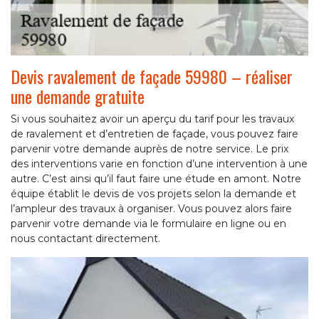
Devis ravalement de façade 59980 – réaliser
une demande gratuite
Si vous souhaitez avoir un aperçu du tarif pour les travaux
de ravalement et d’entretien de façade, vous pouvez faire
parvenir votre demande auprès de notre service. Le prix
des interventions varie en fonction d’une intervention à une
autre. C’est ainsi qu’il faut faire une étude en amont. Notre
équipe établit le devis de vos projets selon la demande et
l’ampleur des travaux à organiser. Vous pouvez alors faire
parvenir votre demande via le formulaire en ligne ou en
nous contactant directement.