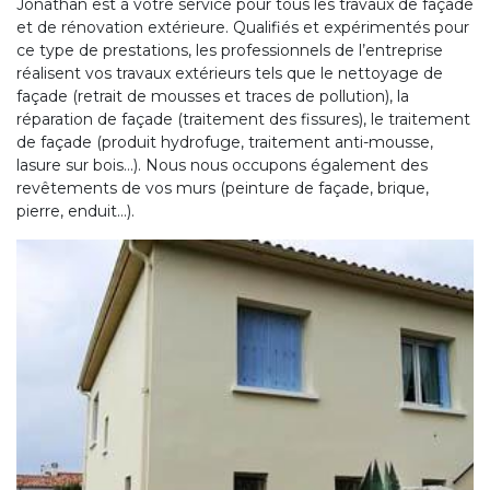
Jonathan est à votre service pour tous les travaux de façade
et de rénovation extérieure. Qualifiés et expérimentés pour
ce type de prestations, les professionnels de l’entreprise
réalisent vos travaux extérieurs tels que le nettoyage de
façade (retrait de mousses et traces de pollution), la
réparation de façade (traitement des fissures), le traitement
de façade (produit hydrofuge, traitement anti-mousse,
lasure sur bois…). Nous nous occupons également des
revêtements de vos murs (peinture de façade, brique,
pierre, enduit…).