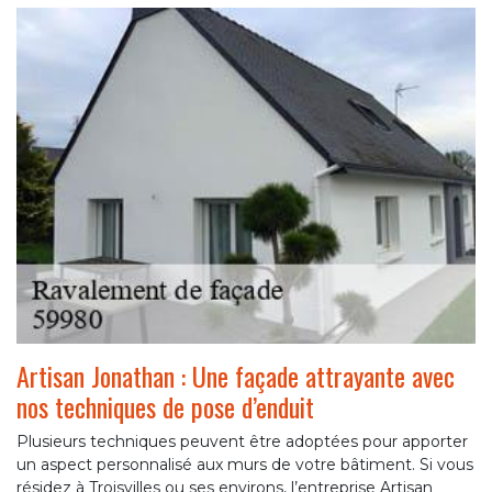
Artisan Jonathan : Une façade attrayante avec
nos techniques de pose d’enduit
Plusieurs techniques peuvent être adoptées pour apporter
un aspect personnalisé aux murs de votre bâtiment. Si vous
résidez à Troisvilles ou ses environs, l’entreprise Artisan