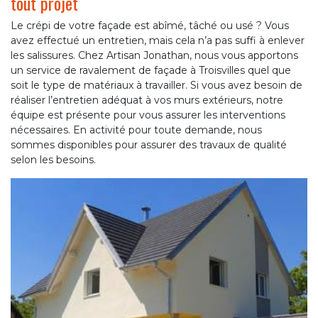
tout projet
Le crépi de votre façade est abîmé, tâché ou usé ? Vous
avez effectué un entretien, mais cela n’a pas suffi à enlever
les salissures. Chez Artisan Jonathan, nous vous apportons
un service de ravalement de façade à Troisvilles quel que
soit le type de matériaux à travailler. Si vous avez besoin de
réaliser l’entretien adéquat à vos murs extérieurs, notre
équipe est présente pour vous assurer les interventions
nécessaires. En activité pour toute demande, nous
sommes disponibles pour assurer des travaux de qualité
selon les besoins.