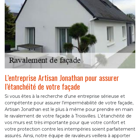
L’entreprise Artisan Jonathan pour assurer
l’étanchéité de votre façade
Si vous êtes à la recherche d’une entreprise sérieuse et
compétente pour assurer l’imperméabilité de votre façade,
Artisan Jonathan est le plus à même pour prendre en main
le ravalement de votre façade à Troisvilles. L’étanchéité de
vos murs est très importante pour que votre confort et
votre protection contre les intempéries soient parfaitement
assurés. Ainsi, notre équipe de ravaleurs veillera à apporter