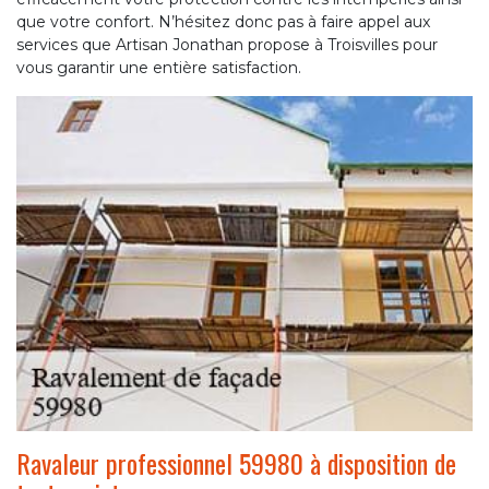
que votre confort. N’hésitez donc pas à faire appel aux
services que Artisan Jonathan propose à Troisvilles pour
vous garantir une entière satisfaction.
Ravaleur professionnel 59980 à disposition de