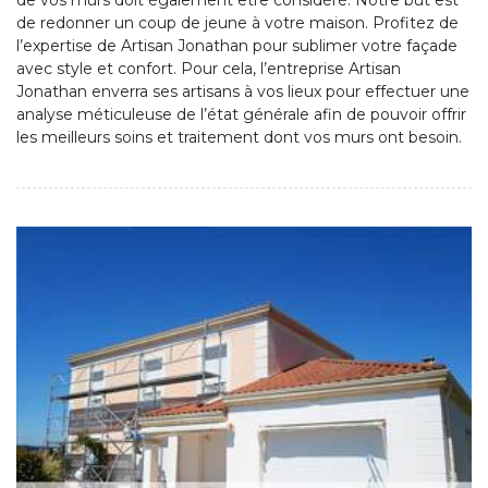
de vos murs doit également être considéré. Notre but est
de redonner un coup de jeune à votre maison. Profitez de
l’expertise de Artisan Jonathan pour sublimer votre façade
avec style et confort. Pour cela, l’entreprise Artisan
Jonathan enverra ses artisans à vos lieux pour effectuer une
analyse méticuleuse de l’état générale afin de pouvoir offrir
les meilleurs soins et traitement dont vos murs ont besoin.