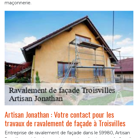
maçonnerie.
Artisan Jonathan : Votre contact pour les
travaux de ravalement de façade à Troisvilles
Entreprise de ravalement de façade dans le 59980, Artisan