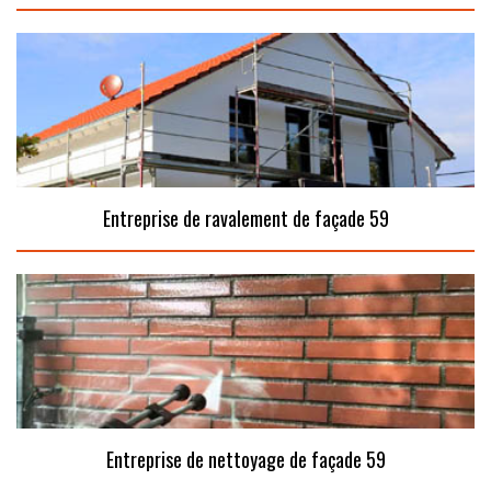
Entreprise de ravalement de façade 59
Entreprise de nettoyage de façade 59