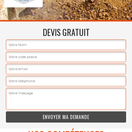
DEVIS GRATUIT