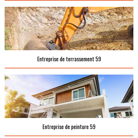
Entreprise de terrassement 59
Entreprise de peinture 59