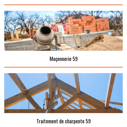
Maçonnerie 59
Traitement de charpente 59