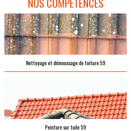
NOS COMPÉTENCES
Nettoyage et démoussage de toiture 59
Peinture sur tuile 59