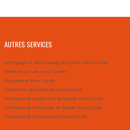
AUTRES SERVICES
Nettoyage et démoussage de toiture Vieux Conde
Peinture sur tuile Vieux Conde
Maçonnerie Vieux Conde
Traitement de charpente Vieux Conde
Entreprise de ravalement de façade Vieux Conde
Entreprise de nettoyage de façade Vieux Conde
Entreprise de terrassement Vieux Conde