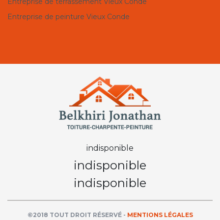
Entreprise de terrassement Vieux Conde
Entreprise de peinture Vieux Conde
indisponible
indisponible
indisponible
©2018 TOUT DROIT RÉSERVÉ -
MENTIONS LÉGALES