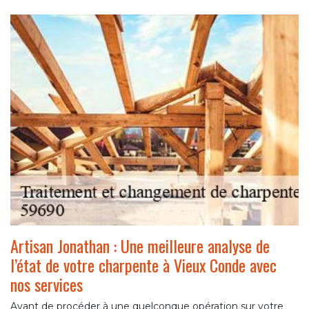
Artisan Jonathan : Une meilleure analyse de
l’état de votre charpente à Vieux Conde avec
nos services
Avant de procéder à une quelconque opération sur votre