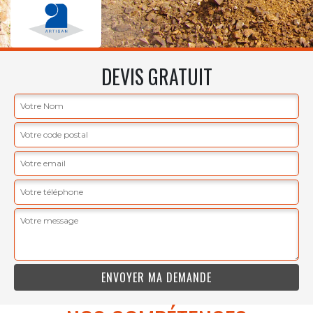
DEVIS GRATUIT