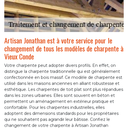
Artisan Jonathan est à votre service pour le
changement de tous les modèles de charpente à
Vieux Conde
Votre charpente peut adopter divers profils. En effet, on
distingue la charpente traditionnelle qui est généralement
confectionnée en bois massif. Ce modèle de charpente est
utilisé dans les maisons anciennes en alliant robustesse et
esthétique. Les charpentes de toit plat sont plus répandues
dans les zones urbaines. Elles sont souvent en béton et
permettent un aménagement en extérieur pratique et
confortable. Pour les charpentes industrielles, elles
adoptent des dimensions standards pour les propriétaires
qui ne souhaitent pas agrandir leur bâtisse. Confiez le
changement de votre charpente à Artisan Jonathan