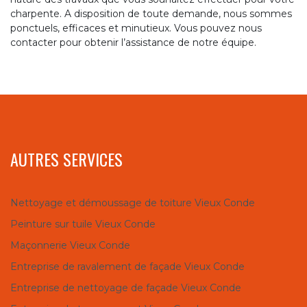
charpente. A disposition de toute demande, nous sommes
ponctuels, efficaces et minutieux. Vous pouvez nous
contacter pour obtenir l’assistance de notre équipe.
AUTRES SERVICES
Nettoyage et démoussage de toiture Vieux Conde
Peinture sur tuile Vieux Conde
Maçonnerie Vieux Conde
Entreprise de ravalement de façade Vieux Conde
Entreprise de nettoyage de façade Vieux Conde