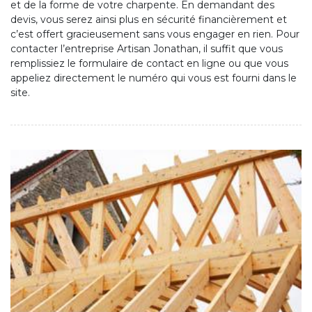
et de la forme de votre charpente. En demandant des
devis, vous serez ainsi plus en sécurité financièrement et
c’est offert gracieusement sans vous engager en rien. Pour
contacter l’entreprise Artisan Jonathan, il suffit que vous
remplissiez le formulaire de contact en ligne ou que vous
appeliez directement le numéro qui vous est fourni dans le
site.