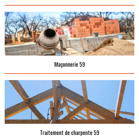
Maçonnerie 59
Traitement de charpente 59