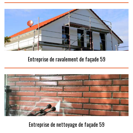
Entreprise de ravalement de façade 59
Entreprise de nettoyage de façade 59