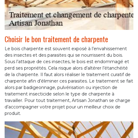
Choisir le bon traitement de charpente
Le bois charpente est souvent exposé à l’envahissement
des insectes et des parasites qui se nourrissent du bois.
Sous l’attaque de ces insectes, le bois est endommagé et
perd ses propriétés. Cela risque alors d’altérer l’étanchéité
de la charpente. Il faut alors réaliser le traitement curatif de
charpente afin d’éliminer ces parasites. Le traitement se fait
alors par badigeonnage, pulvérisation ou injection de
traitement insecticide selon le type de charpente à
travailler. Pour tout traitement, Artisan Jonathan se charge
d’accompagner votre projet pour un meilleur choix de
produit.