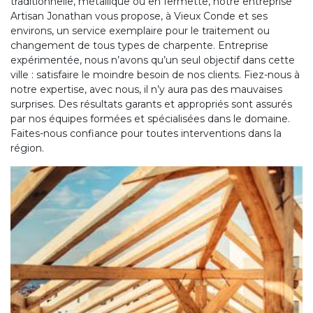
traditionnelle, métallique ou en fermette, notre entreprise
Artisan Jonathan vous propose, à Vieux Conde et ses
environs, un service exemplaire pour le traitement ou
changement de tous types de charpente. Entreprise
expérimentée, nous n’avons qu’un seul objectif dans cette
ville : satisfaire le moindre besoin de nos clients. Fiez-nous à
notre expertise, avec nous, il n’y aura pas des mauvaises
surprises. Des résultats garants et appropriés sont assurés
par nos équipes formées et spécialisées dans le domaine.
Faites-nous confiance pour toutes interventions dans la
région.