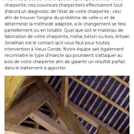
charpente, nos couvreurs charpentiers effectueront tout
d’abord un diagnostic de l’état de votre charpente ; ceci
afin de trouver l’origine du problème de celle-ci et de
déterminer la méthode adaptée, si le changement se fera
partiellement ou en totalité. Quel que soit le matériau de
fabrication de votre charpente, métal, béton ou bois, Artisan
Jonathan est le contact qu’il vous faut pour toutes
intervention à Vieux Conde. Notre équipe sait également
reconnaitre le type d’insecte qui pourraient s’attaquer au
bois de votre charpente afin de garantir un résultat parfait
dans le traitement à apporter.