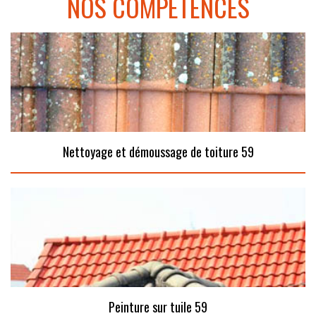
NOS COMPÉTENCES
Nettoyage et démoussage de toiture 59
Peinture sur tuile 59