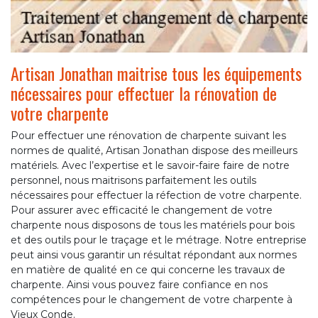
Artisan Jonathan maitrise tous les équipements
nécessaires pour effectuer la rénovation de
votre charpente
Pour effectuer une rénovation de charpente suivant les
normes de qualité, Artisan Jonathan dispose des meilleurs
matériels. Avec l’expertise et le savoir-faire faire de notre
personnel, nous maitrisons parfaitement les outils
nécessaires pour effectuer la réfection de votre charpente.
Pour assurer avec efficacité le changement de votre
charpente nous disposons de tous les matériels pour bois
et des outils pour le traçage et le métrage. Notre entreprise
peut ainsi vous garantir un résultat répondant aux normes
en matière de qualité en ce qui concerne les travaux de
charpente. Ainsi vous pouvez faire confiance en nos
compétences pour le changement de votre charpente à
Vieux Conde.