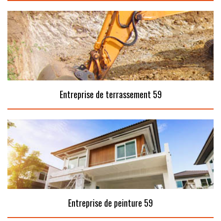
Entreprise de terrassement 59
Entreprise de peinture 59