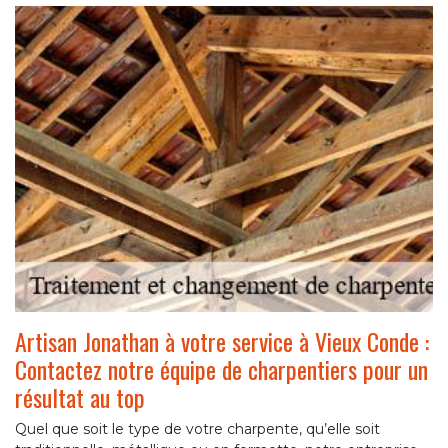
Artisan Jonathan à votre service à Vieux Conde :
Contactez notre équipe de charpentiers pour un
résultat au top
Quel que soit le type de votre charpente, qu’elle soit