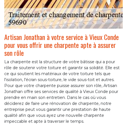
Artisan Jonathan à votre service à Vieux Conde
pour vous offrir une charpente apte à assurer
son rôle
La charpente est la structure de votre bâtisse qui a pour
rôle de soutenir votre toiture et garantir sa solidité. Elle est
ce qui soutient les matériaux de votre toiture tels que
l'isolation, l'écran sous-toiture, le vide sous-toit et autres.
Pour que votre charpente puisse assurer son rôle, Artisan
Jonathan offre ses services de qualité à Vieux Conde pour
prendre en main son entretien. Dans le cas où vous
déciderez de faire une rénovation de charpente, notre
entreprise peut vous garantir une prestation de haute
qualité afin que vous ayez une nouvelle charpente
impeccable et apte à traverser le temps.