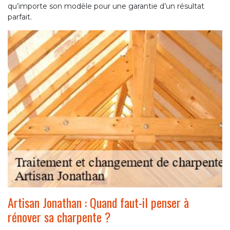
qu’importe son modèle pour une garantie d’un résultat
parfait.
Artisan Jonathan : Quand faut-il penser à
rénover sa charpente ?