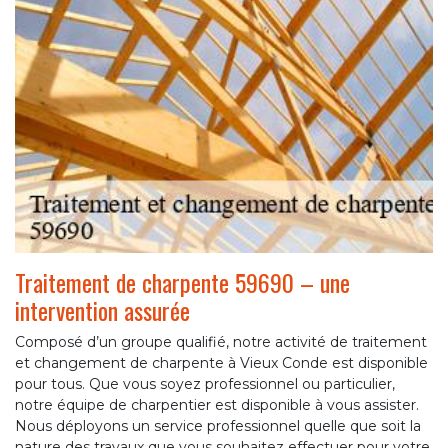
Traitement de charpente 59690 – une
intervention assurée
Composé d’un groupe qualifié, notre activité de traitement
et changement de charpente à Vieux Conde est disponible
pour tous. Que vous soyez professionnel ou particulier,
notre équipe de charpentier est disponible à vous assister.
Nous déployons un service professionnel quelle que soit la
nature des travaux que vous souhaitez effectuer pour votre