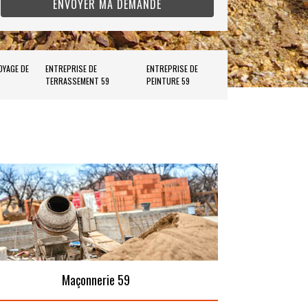
OYAGE DE
ENTREPRISE DE
ENTREPRISE DE
TERRASSEMENT 59
PEINTURE 59
Maçonnerie 59