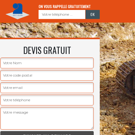
ON VOUS RAPPELLE GRATUITEMENT
DEVIS GRATUIT