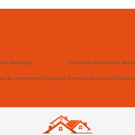
erie Beuvrages
Traitement de charpente Beuvr
ise de terrassement Beuvrages
Entreprise de peinture Beuvrag