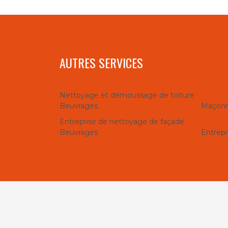
AUTRES SERVICES
Nettoyage et démoussage de toiture
Beuvrages
Maçonn
Entreprise de nettoyage de façade
Beuvrages
Entrepr