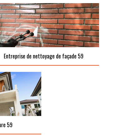
Entreprise de nettoyage de façade 59
ure 59