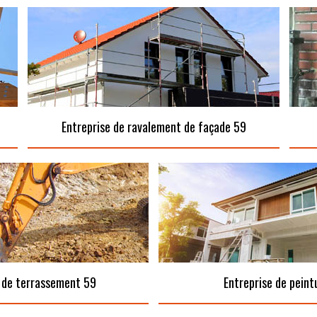
Entreprise de ravalement de façade 59
 de terrassement 59
Entreprise de peint