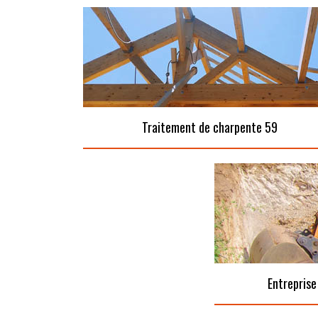
Traitement de charpente 59
Entreprise