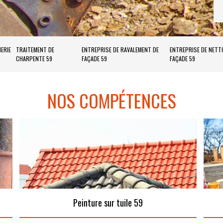
ERIE
TRAITEMENT DE
ENTREPRISE DE RAVALEMENT DE
ENTREPRISE DE NETT
CHARPENTE 59
FAÇADE 59
FAÇADE 59
NOS COMPÉTENCES
Peinture sur tuile 59