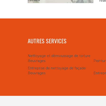
réal
AUTRES SERVICES
Nettoyage et démoussage de toiture
Beuvrages
Peintur
Entreprise de nettoyage de façade
Beuvrages
Entrepr