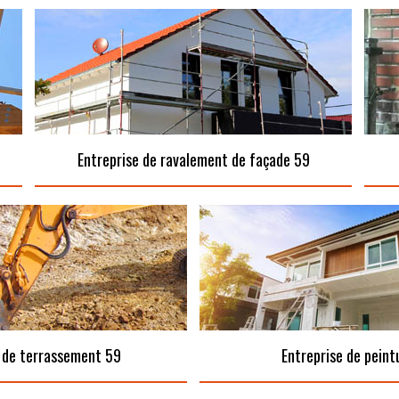
Entreprise de ravalement de façade 59
 de terrassement 59
Entreprise de peint