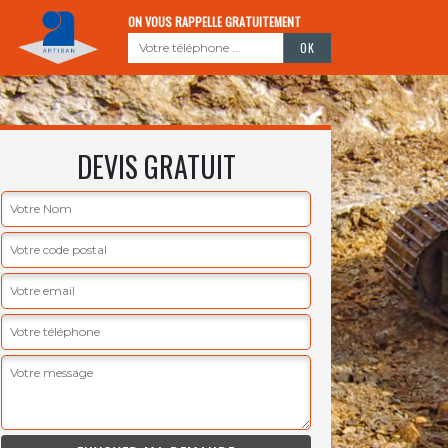
ON VOUS RAPPELLE GRATUITEMENT
DEVIS GRATUIT