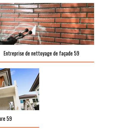
Entreprise de nettoyage de façade 59
ure 59