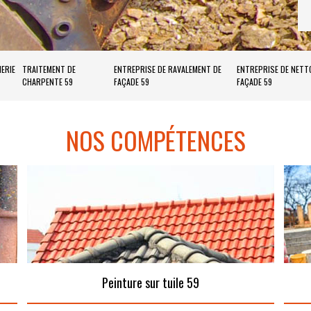
ERIE
TRAITEMENT DE
ENTREPRISE DE RAVALEMENT DE
ENTREPRISE DE NETT
CHARPENTE 59
FAÇADE 59
FAÇADE 59
NOS COMPÉTENCES
Peinture sur tuile 59