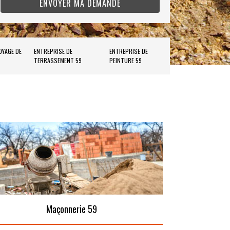
OYAGE DE
ENTREPRISE DE
ENTREPRISE DE
TERRASSEMENT 59
PEINTURE 59
Maçonnerie 59