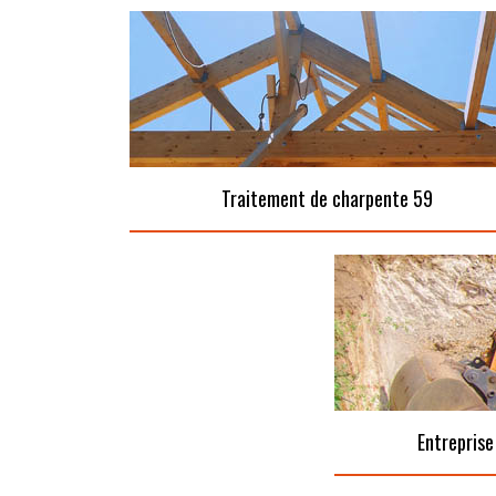
Traitement de charpente 59
Entreprise